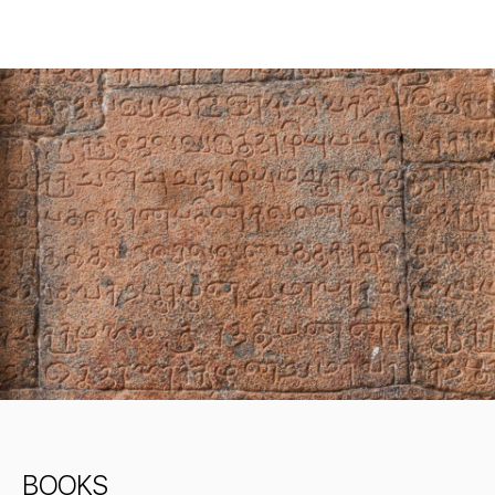
BOOKS